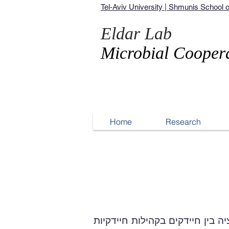
Tel-Aviv University | Shmunis School
Eldar Lab
Microbial Cooper
Home
Research
בין חיידקים בקהילות חיידקיות