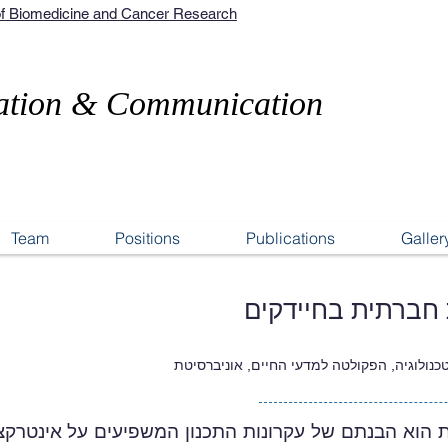
 of Biomedicine and Cancer Research
ation & Communication
Team
Positions
Publications
Galler
חברתית בחיידקים
כנולוגיה, הפקולטה למדעי החיים, אוניברסיטת
וא הבנתם של עקרונות התכנון המשפיעים על אינטרקציה 